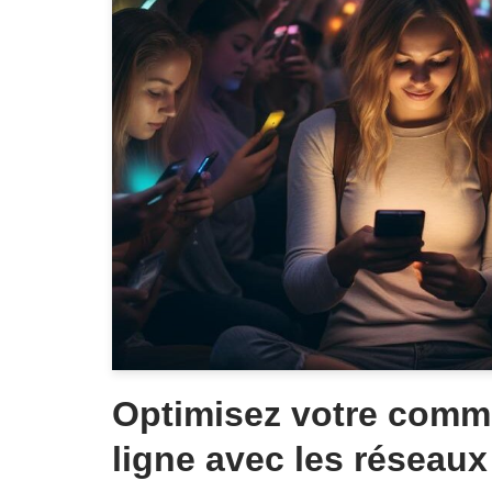
Optimisez votre comm
ligne avec les réseau