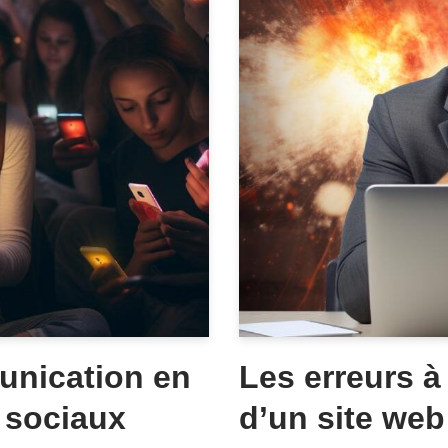
unication en
Les erreurs à
x sociaux
d’un site web