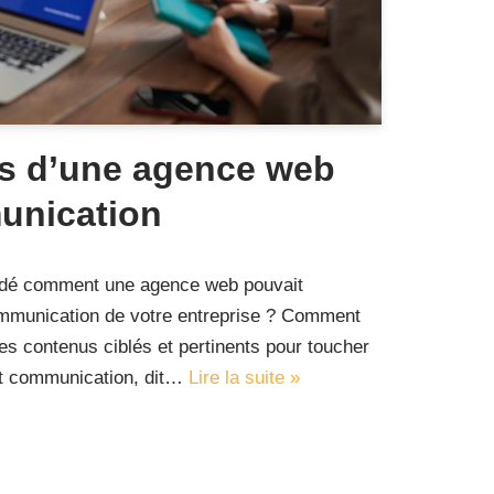
s d’une agence web
unication
dé comment une agence web pouvait
communication de votre entreprise ? Comment
des contenus ciblés et pertinents pour toucher
dit communication, dit…
Lire la suite »