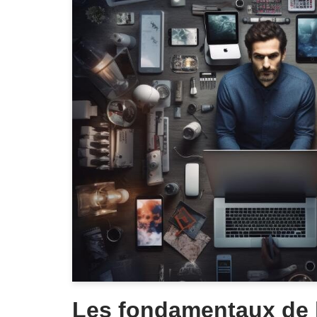
Les fondamentaux de 