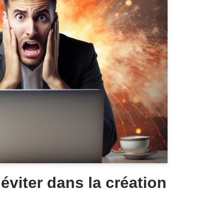
 éviter dans la création