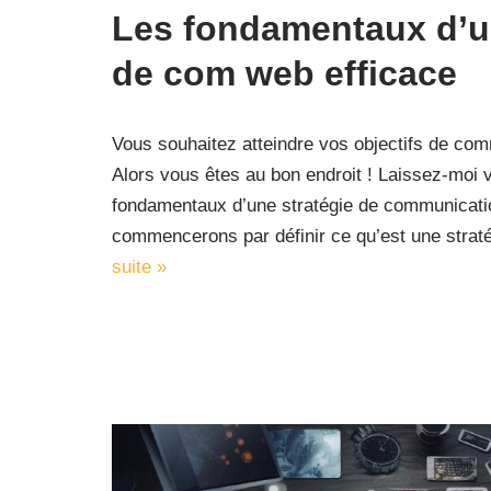
Les fondamentaux d’un
de com web efficace
Vous souhaitez atteindre vos objectifs de com
Alors vous êtes au bon endroit ! Laissez-moi 
fondamentaux d’une stratégie de communicati
commencerons par définir ce qu’est une str
suite »