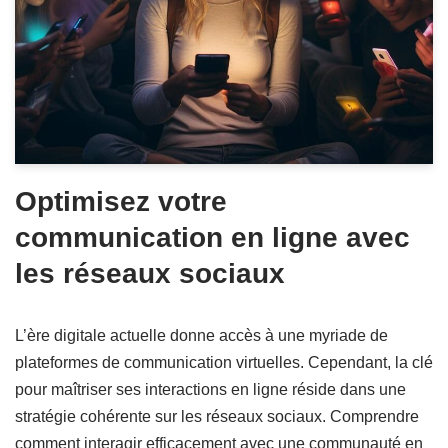
Optimisez votre
communication en ligne avec
les réseaux sociaux
L’ère digitale actuelle donne accès à une myriade de
plateformes de communication virtuelles. Cependant, la clé
pour maîtriser ses interactions en ligne réside dans une
stratégie cohérente sur les réseaux sociaux. Comprendre
comment interagir efficacement avec une communauté en