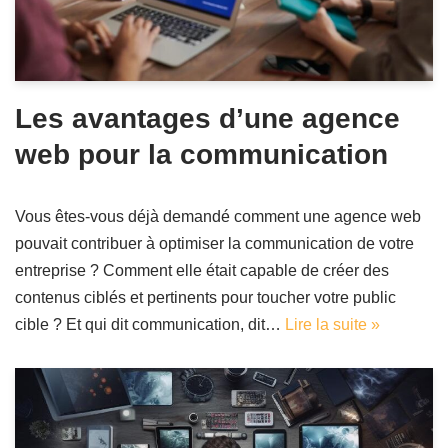
Les avantages d’une agence
web pour la communication
Vous êtes-vous déjà demandé comment une agence web
pouvait contribuer à optimiser la communication de votre
entreprise ? Comment elle était capable de créer des
contenus ciblés et pertinents pour toucher votre public
cible ? Et qui dit communication, dit…
Lire la suite »