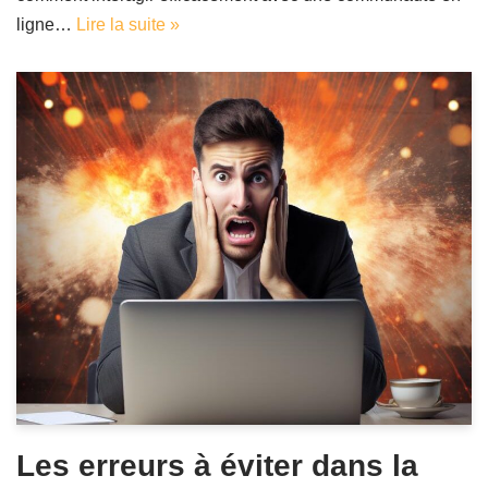
ligne…
Lire la suite »
Les erreurs à éviter dans la