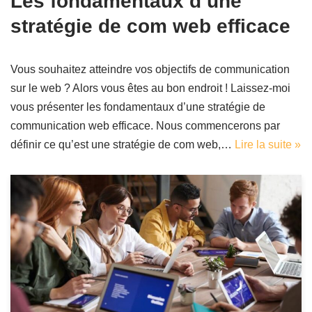
Les fondamentaux d’une
stratégie de com web efficace
Vous souhaitez atteindre vos objectifs de communication
sur le web ? Alors vous êtes au bon endroit ! Laissez-moi
vous présenter les fondamentaux d’une stratégie de
communication web efficace. Nous commencerons par
définir ce qu’est une stratégie de com web,…
Lire la suite »