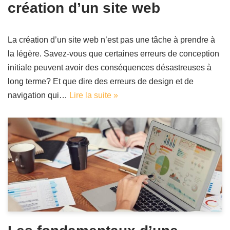
création d’un site web
La création d’un site web n’est pas une tâche à prendre à
la légère. Savez-vous que certaines erreurs de conception
initiale peuvent avoir des conséquences désastreuses à
long terme? Et que dire des erreurs de design et de
navigation qui…
Lire la suite »