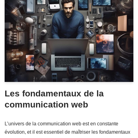
Les fondamentaux de la
communication web
L’univers de la communication web est en constante
évolution, et il est essentiel de maîtriser les fondamentaux